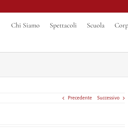
Chi Siamo
Spettacoli
Scuola
Corp
Precedente
Successivo