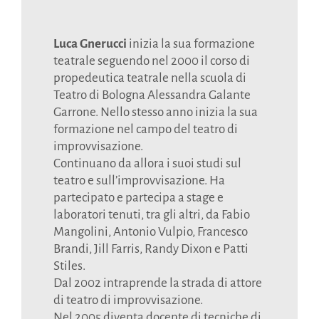
Luca Gnerucci
inizia la sua formazione
teatrale seguendo nel 2000 il corso di
propedeutica teatrale nella scuola di
Teatro di Bologna Alessandra Galante
Garrone. Nello stesso anno inizia la sua
formazione nel campo del teatro di
improvvisazione.
Continuano da allora i suoi studi sul
teatro e sull’improvvisazione. Ha
partecipato e partecipa a stage e
laboratori tenuti, tra gli altri, da Fabio
Mangolini, Antonio Vulpio, Francesco
Brandi, Jill Farris, Randy Dixon e Patti
Stiles.
Dal 2002 intraprende la strada di attore
di teatro di improvvisazione.
Nel 2005 diventa docente di tecniche di