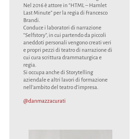
Nel 2016 è attore in “HTML – Hamlet
Last Minute” per la regia di Francesco
Brandi.
Conduce i laboratori di narrazione
“Selfstory”, in cui partendo da piccoli
aneddoti personali vengono creati veri
e propri pezzi di teatro di narrazione di
cui cura scrittura drammaturgica e
regia.
Si occupa anche di Storytelling
aziendale e altri lavori di formazione
nell’ambito del teatro d’impresa.
@danmazzacurati