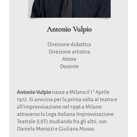
Antonio Vulpio
Direzione didattica
Direzione artistica
Attore
Docente
Antonio Vulpio
nasce a Milano il 1° Aprile
1972. Si avvicina per la prima volta al teatro e
all’improvvisazione nel 1996 a Milano
attraverso la Lega Italiana Improvvisazione
Teatrale (LIIT) studiando fra gli altri, con
Daniela Morozzi e Giuliana Musso.