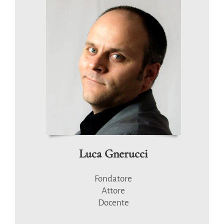
Luca Gnerucci
Fondatore
Attore
Docente