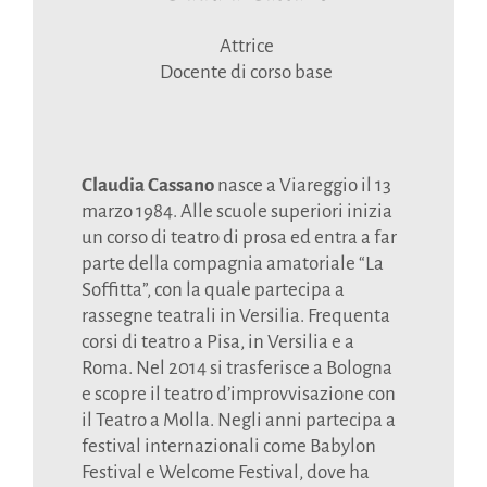
Attrice
Docente di corso base
Claudia Cassano
nasce a Viareggio il 13
marzo 1984. Alle scuole superiori inizia
un corso di teatro di prosa ed entra a far
parte della compagnia amatoriale “La
Soffitta”, con la quale partecipa a
rassegne teatrali in Versilia. Frequenta
corsi di teatro a Pisa, in Versilia e a
Roma. Nel 2014 si trasferisce a Bologna
e scopre il teatro d’improvvisazione con
il Teatro a Molla. Negli anni partecipa a
festival internazionali come Babylon
Festival e Welcome Festival, dove ha