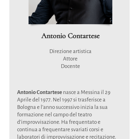
Antonio Contartese
Direzione artistica
Attore
Docente
Antonio Contartese
nasce a Messina il 29
Aprile del 1977. Nel 1997 si trasferisce a
Bologna e l’anno successivo inizia la sua
formazione nel campo del teatro
d’improvvisazione. Ha frequentato e
continua a frequentare svariati corsi e
laboratori di improvvisazione e recitazione.