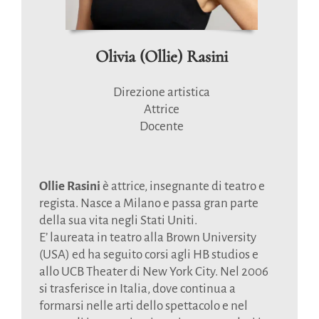
Olivia (Ollie) Rasini
Direzione artistica
Attrice
Docente
Ollie Rasini
è attrice, insegnante di teatro e
regista. Nasce a Milano e passa gran parte
della sua vita negli Stati Uniti.
E’ laureata in teatro alla Brown University
(USA) ed ha seguito corsi agli HB studios e
allo UCB Theater di New York City. Nel 2006
si trasferisce in Italia, dove continua a
formarsi nelle arti dello spettacolo e nel