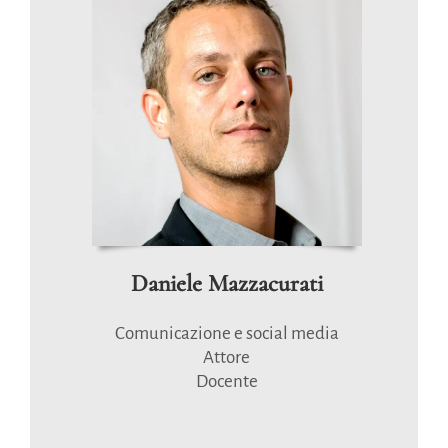
Daniele Mazzacurati
Comunicazione e social media
Attore
Docente