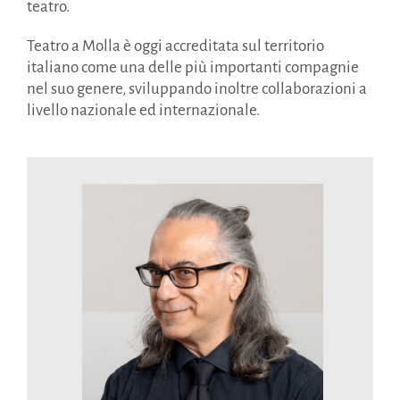
teatro.
Teatro a Molla è oggi accreditata sul territorio
italiano come una delle più importanti compagnie
nel suo genere, sviluppando inoltre collaborazioni a
livello nazionale ed internazionale.