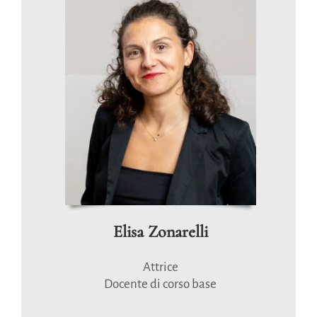
Elisa Zonarelli
Attrice
Docente di corso base