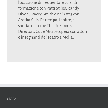
l’occasione di frequentare corsi di
formazione con Patti Stiles, Randy
Dixon, Stacey Smith e nel 2023 con
Aretha Sills. Partecipa, inoltre, a
spettacoli come Theatresports,
Director’s Cut e Microscopera con attori
e insegnanti del Teatro a Molla.
CERCA