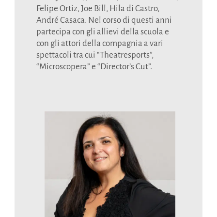
Felipe Ortiz, Joe Bill, Hila di Castro,
André Casaca. Nel corso di questi anni
partecipa con gli allievi della scuola e
con gli attori della compagnia a vari
spettacoli tra cui “Theatresports”,
“Microscopera” e “Director’s Cut”.