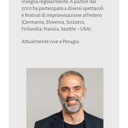
insegna regolarmente. A partire dal
2010 ha partecipato a diversi spettacoli
e festival di improvvisazione all’estero
(Germania, Slovenia, Svizzera,
Finlandia, Francia, Seattle – USA).
Attualmente vive a Perugia.