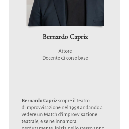
Bernardo Capriz
Attore
Docente di corso base
Bernardo Capriz
scopre il teatro
d’improvvisazione nel 1998 andando a
vedere un Match d’improvvisazione
teatrale, e se ne innamora
perdutamente. Inizia nello stesso anno