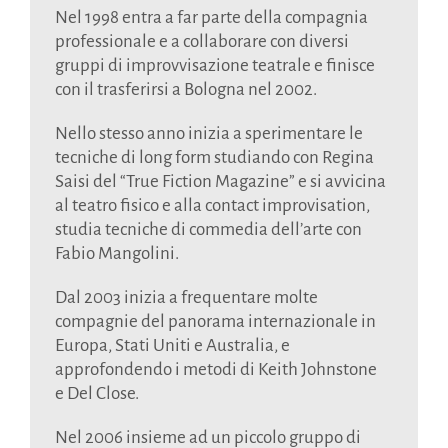
Nel 1998 entra a far parte della compagnia
professionale e a collaborare con diversi
gruppi di improvvisazione teatrale e finisce
con il trasferirsi a Bologna nel 2002.
Nello stesso anno inizia a sperimentare le
tecniche di long form studiando con Regina
Saisi del “True Fiction Magazine” e si avvicina
al teatro fisico e alla contact improvisation,
studia tecniche di commedia dell’arte con
Fabio Mangolini.
Dal 2003 inizia a frequentare molte
compagnie del panorama internazionale in
Europa, Stati Uniti e Australia, e
approfondendo i metodi di Keith Johnstone
e Del Close.
Nel 2006 insieme ad un piccolo gruppo di