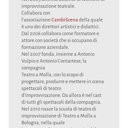
improvvisazione teatrale.
Collabora con
l’associazione
CambiScena
della quale
è uno dei direttori artistici e didattici.
Dal 2006 collabora come formatore e
attore con società che si occupano di
formazione aziendale.
Nel 2007 fonda, insieme a Antonio
Vulpio e Antonio Contartese, la
compagnia
Teatro a Molla, con lo scopo di
progettare, produrre e mettere in scena
spettacoli di teatro
d’improvvisazione. Da allora è nel cast
di tutti gli spettacoli della compagnia.
Nel 2010 nasce la scuola di teatro di
improvvisazione di Teatro a Molla a
Bologna, nella quale