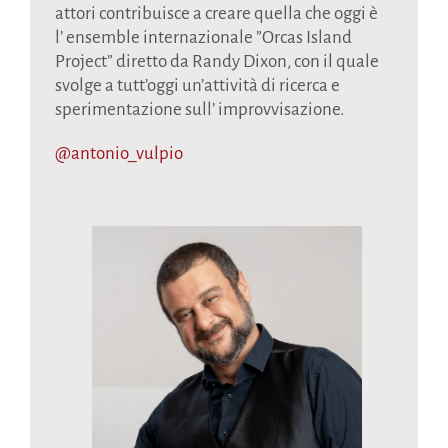
attori contribuisce a creare quella che oggi è
l’ ensemble internazionale ”Orcas Island
Project” diretto da Randy Dixon, con il quale
svolge a tutt’oggi un’attività di ricerca e
sperimentazione sull’ improvvisazione.
@antonio_vulpio