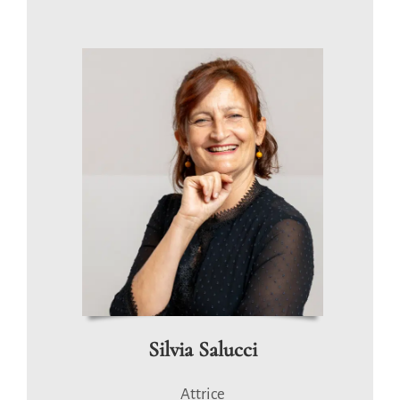
Silvia Salucci
Attrice