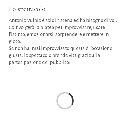
Lo spettacolo
Antonio Vulpio è solo in scena ed ha bisogno di voi.
Coinvolgerà la platea per improvvisare, usare
l’istinto, emozionarsi, sorprendere e mettere in
gioco.
Se non hai mai improvvisato questa è l’occasione
giusta: lo spettacolo prende vita grazie alla
partecipazione del pubblico!
Caricamento...