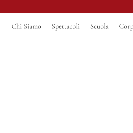
Chi Siamo
Spettacoli
Scuola
Corp