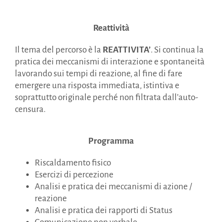
Reattività
Il tema del percorso è la
REATTIVITA’
. Si continua la
pratica dei meccanismi di interazione e spontaneità
lavorando sui tempi di reazione, al fine di fare
emergere una risposta immediata, istintiva e
soprattutto originale perché non filtrata dall’auto-
censura.
Programma
Riscaldamento fisico
Esercizi di percezione
Analisi e pratica dei meccanismi di azione /
reazione
Analisi e pratica dei rapporti di Status