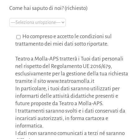
Come hai saputo di noi? (richiesto)
Ho compreso e accetto le condizioni sul
trattamento dei miei dati sotto riportate.
Teatro a Molla-APS tratterà i Tuoi dati personali
nel rispetto del Regolamento UE 2016/679,
esclusivamente per la gestione della tua richiesta
tramite il sito www.teatroamolla.it
In particolare, i tuoi dati saranno utilizzati per
informarti delle attività didattiche presenti e
future proposte da Teatro a Molla-APS.
I trattamenti saranno svolti e i dati conservati da
incaricati autorizzati, in forma cartacea e
informatica.
I dati non saranno comunicati a terzi né saranno