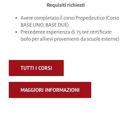
Requisiti richiesti
Avere completato il corso Propedeutico (Corso
BASE UNO, BASE DUE)
Precedente esperienza di 75 ore certificate
(solo per allievi provenienti da scuole esterne)
TUTTI I CORSI
MAGGIORI INFORMAZIONI