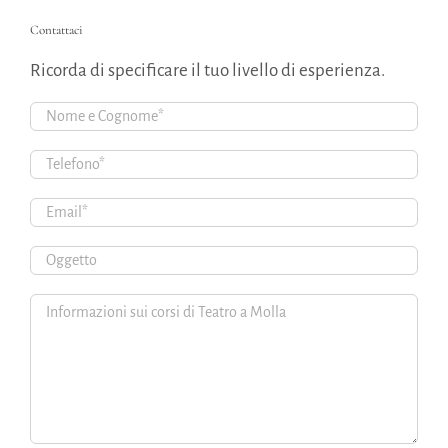
Contattaci
Ricorda di specificare il tuo livello di esperienza.