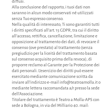
diffusi.
Alla conclusione del rapporto, i tuoi dati non
saranno in alcun modo conservati né utilizzati
senza Tuo espresso consenso.
Nella qualità di interessato, Ti sono garantiti tutti
i diritti specificati all’art. 15 GDPR, tra cui il diritto
all’accesso, rettifica, cancellazione, limitazione e
opposizione al trattamento dei dati, di revocare il
consenso (ove prestato) al trattamento (senza
pregiudizio per la liceità del trattamento basata
sul consenso acquisito prima della revoca), di
proporre reclamo al Garante per la Protezione dei
dati personali. L’esercizio dei diritti può essere
esercitato mediante comunicazione scritta da
inviare all'indirizzo e-mail info@teatroamolla.it o
mediante lettera raccomandata a/r presso la sede
dell’Associazione.
Titolare del trattamento è Teatro a Molla-APS con
sede a Bologna, in via del Milliario 40. mail: