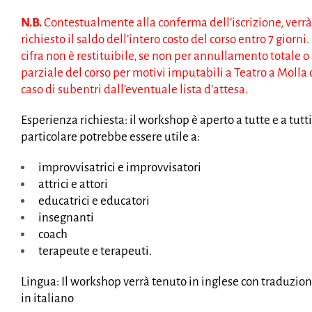
N.B.
Contestualmente alla conferma dell’iscrizione, verrà
richiesto il saldo dell’intero costo del corso entro 7 giorni.
cifra non è restituibile, se non per annullamento totale o
parziale del corso per motivi imputabili a Teatro a Molla 
caso di subentri dall’eventuale lista d’attesa.
Esperienza richiesta:
il workshop è aperto a tutte e a tutti
particolare potrebbe essere utile a:
improvvisatrici e improvvisatori
attrici e attori
educatrici e educatori
insegnanti
coach
terapeute e terapeuti.
Lingua:
Il workshop verrà tenuto in inglese con traduzio
in italiano