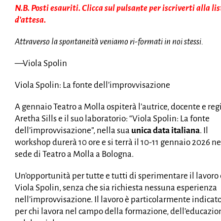
N.B. Posti esauriti. Clicca sul pulsante per iscriverti alla li
d’attesa.
Attraverso la spontaneità veniamo ri-formati in noi stessi.
—Viola Spolin
Viola Spolin: La fonte dell’improvvisazione
A gennaio Teatro a Molla ospiterà l’autrice, docente e reg
Aretha Sills e il suo laboratorio: “Viola Spolin: La fonte
dell’improvvisazione”, nella sua
unica data italiana
. Il
workshop durerà 10 ore e si terrà il 10-11 gennaio 2026 ne
sede di Teatro a Molla a Bologna.
Un’opportunità per tutte e tutti di sperimentare il lavoro 
Viola Spolin, senza che sia richiesta nessuna esperienza
nell’improvvisazione. Il lavoro è particolarmente indicat
per chi lavora nel campo della formazione, dell’educazio