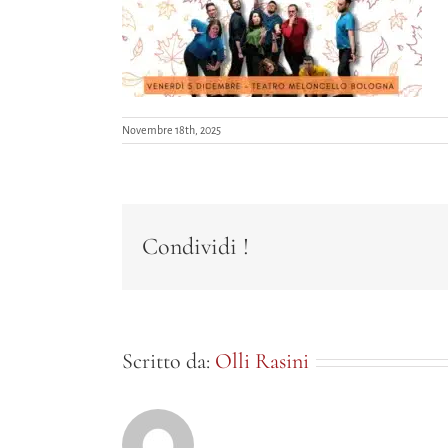
Novembre 18th, 2025
Condividi !
Scritto da:
Olli Rasini