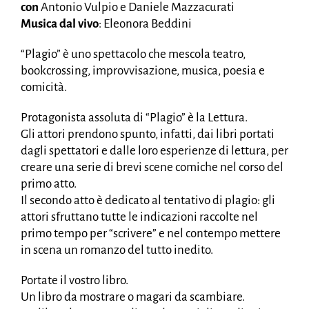
con
Antonio Vulpio e Daniele Mazzacurati
Musica dal vivo
: Eleonora Beddini
“Plagio” è uno spettacolo che mescola teatro,
bookcrossing, improvvisazione, musica, poesia e
comicità.
Protagonista assoluta di “Plagio” è la Lettura.
Gli attori prendono spunto, infatti, dai libri portati
dagli spettatori e dalle loro esperienze di lettura, per
creare una serie di brevi scene comiche nel corso del
primo atto.
Il secondo atto è dedicato al tentativo di plagio: gli
attori sfruttano tutte le indicazioni raccolte nel
primo tempo per “scrivere” e nel contempo mettere
in scena un romanzo del tutto inedito.
Portate il vostro libro.
Un libro da mostrare o magari da scambiare.