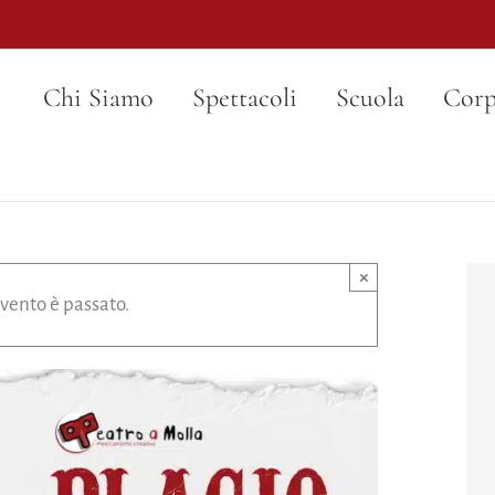
Chi Siamo
Spettacoli
Scuola
Corp
×
vento è passato.