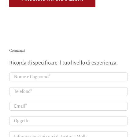
Contattaci
Ricorda di specificare il tuo livello di esperienza.