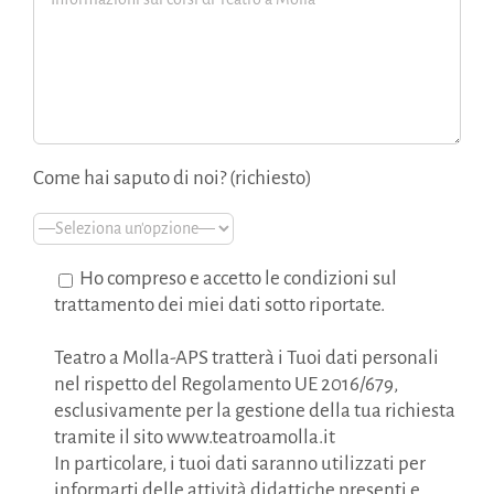
Come hai saputo di noi? (richiesto)
Ho compreso e accetto le condizioni sul
trattamento dei miei dati sotto riportate.
Teatro a Molla-APS tratterà i Tuoi dati personali
nel rispetto del Regolamento UE 2016/679,
esclusivamente per la gestione della tua richiesta
tramite il sito www.teatroamolla.it
In particolare, i tuoi dati saranno utilizzati per
informarti delle attività didattiche presenti e