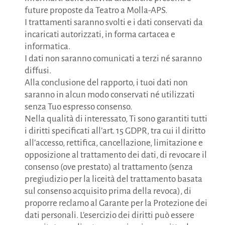
future proposte da Teatro a Molla-APS.
I trattamenti saranno svolti e i dati conservati da
incaricati autorizzati, in forma cartacea e
informatica.
I dati non saranno comunicati a terzi né saranno
diffusi.
Alla conclusione del rapporto, i tuoi dati non
saranno in alcun modo conservati né utilizzati
senza Tuo espresso consenso.
Nella qualità di interessato, Ti sono garantiti tutti
i diritti specificati all’art. 15 GDPR, tra cui il diritto
all’accesso, rettifica, cancellazione, limitazione e
opposizione al trattamento dei dati, di revocare il
consenso (ove prestato) al trattamento (senza
pregiudizio per la liceità del trattamento basata
sul consenso acquisito prima della revoca), di
proporre reclamo al Garante per la Protezione dei
dati personali. L’esercizio dei diritti può essere