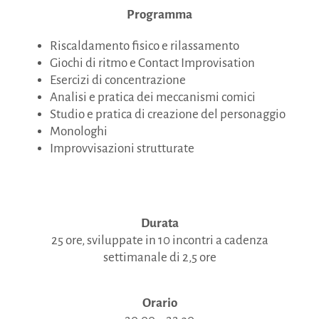
Programma
Riscaldamento fisico e rilassamento
Giochi di ritmo e Contact Improvisation
Esercizi di concentrazione
Analisi e pratica dei meccanismi comici
Studio e pratica di creazione del personaggio
Monologhi
Improvvisazioni strutturate
Durata
25 ore, sviluppate in 10 incontri a cadenza
settimanale di 2,5 ore
Orario