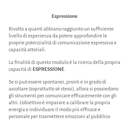
Espressione
Rivolto a quanti abbiano raggiunto un sufficiente
livello di esperienza da potere approfondire le
proprie potenzialità di comunicazione espressiva e
capacità attoriali.
La finalità di questo modulo è la ricerca della propria
capacità di
ESPRESSIONE
.
Se si può essere spontanei, pronti e in grado di
ascoltare (soprattutto sé stessi), allora si possiedono
gli strumenti per comunicare efficacemente con gli
altri. L’obiettivo è imparare a calibrare la propria
energia e individuare il modo più efficace e
personale per trasmettere emozioni al pubblico.